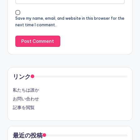
Save my name, email, and website in this browser for the
next time I comment.
リンク
私たちは誰か
お問い合わせ
記事を閲覧
最近の投稿