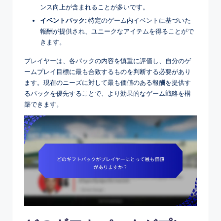
ンス向上が含まれることが多いです。
イベントパック:
特定のゲーム内イベントに基づいた
報酬が提供され、ユニークなアイテムを得ることがで
きます。
プレイヤーは、各パックの内容を慎重に評価し、自分のゲ
ームプレイ目標に最も合致するものを判断する必要があり
ます。現在のニーズに対して最も価値のある報酬を提供す
るパックを優先することで、より効果的なゲーム戦略を構
築できます。