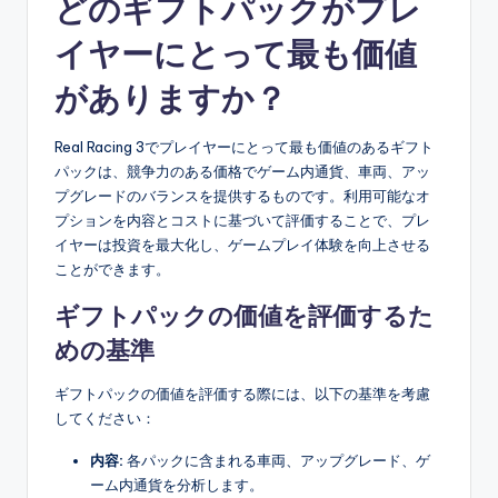
どのギフトパックがプレ
イヤーにとって最も価値
がありますか？
Real Racing 3でプレイヤーにとって最も価値のあるギフト
パックは、競争力のある価格でゲーム内通貨、車両、アッ
プグレードのバランスを提供するものです。利用可能なオ
プションを内容とコストに基づいて評価することで、プレ
イヤーは投資を最大化し、ゲームプレイ体験を向上させる
ことができます。
ギフトパックの価値を評価するた
めの基準
ギフトパックの価値を評価する際には、以下の基準を考慮
してください：
内容:
各パックに含まれる車両、アップグレード、ゲ
ーム内通貨を分析します。