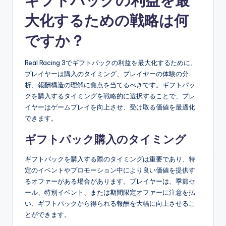
ギフトパックの利益を最
大化するための戦略は何
ですか？
Real Racing 3でギフトパックの利益を最大化するために、
プレイヤーは購入のタイミング、プレイヤーの体験の分
析、報酬構造の理解に焦点を当てるべきです。ギフトパッ
クを購入するタイミングを戦略的に選択することで、プレ
イヤーはゲームプレイを向上させ、受け取る価値を最適化
できます。
ギフトパック購入のタイミング
ギフトパックを購入する際のタイミングは重要であり、特
定のイベントやプロモーション中により良い価値を提供す
るオファーがある場合があります。プレイヤーは、季節セ
ール、特別イベント、または期間限定オファーに注意を払
い、ギフトパックから得られる報酬を大幅に向上させるこ
とができます。