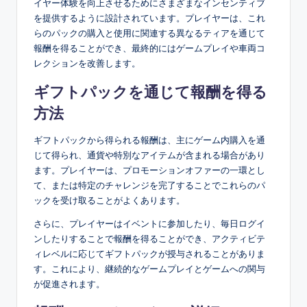
イヤー体験を向上させるためにさまざまなインセンティブ
を提供するように設計されています。プレイヤーは、これ
らのパックの購入と使用に関連する異なるティアを通じて
報酬を得ることができ、最終的にはゲームプレイや車両コ
レクションを改善します。
ギフトパックを通じて報酬を得る
方法
ギフトパックから得られる報酬は、主にゲーム内購入を通
じて得られ、通貨や特別なアイテムが含まれる場合があり
ます。プレイヤーは、プロモーションオファーの一環とし
て、または特定のチャレンジを完了することでこれらのパ
ックを受け取ることがよくあります。
さらに、プレイヤーはイベントに参加したり、毎日ログイ
ンしたりすることで報酬を得ることができ、アクティビテ
ィレベルに応じてギフトパックが授与されることがありま
す。これにより、継続的なゲームプレイとゲームへの関与
が促進されます。