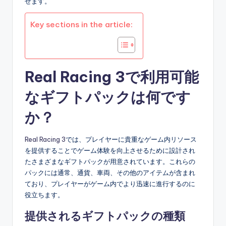
せます。
Key sections in the article:
Real Racing 3で利用可能
なギフトパックは何です
か？
Real Racing 3
では、プレイヤーに貴重なゲーム内リソース
を提供することでゲーム体験を向上させるために設計され
たさまざまなギフトパックが用意されています。これらの
パックには通常、通貨、車両、その他のアイテムが含まれ
ており、プレイヤーがゲーム内でより迅速に進行するのに
役立ちます。
提供されるギフトパックの種類