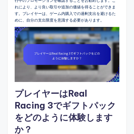
行中のプロモーションを確認することをお勧めします。こ
れにより、より良い取引や追加の価値を得ることができま
す。プレイヤーは、ゲーム内購入での過剰支出を避けるた
めに、自分の支出限度を意識する必要があります。
プレイヤーはReal
Racing 3でギフトパック
をどのように体験します
か？