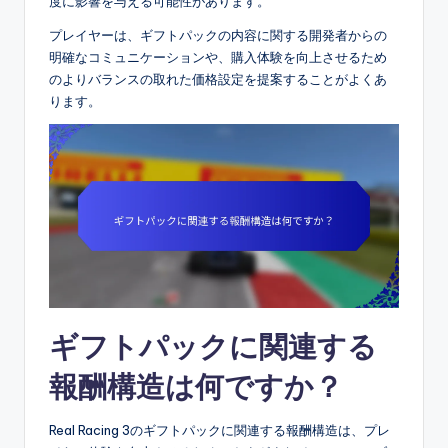
度に影響を与える可能性があります。
プレイヤーは、ギフトパックの内容に関する開発者からの
明確なコミュニケーションや、購入体験を向上させるため
のよりバランスの取れた価格設定を提案することがよくあ
ります。
ギフトパックに関連する
報酬構造は何ですか？
Real Racing 3のギフトパックに関連する報酬構造は、プレ