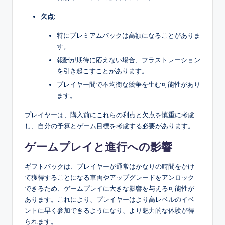
欠点:
特にプレミアムパックは高額になることがありま
す。
報酬が期待に応えない場合、フラストレーション
を引き起こすことがあります。
プレイヤー間で不均衡な競争を生む可能性があり
ます。
プレイヤーは、購入前にこれらの利点と欠点を慎重に考慮
し、自分の予算とゲーム目標を考慮する必要があります。
ゲームプレイと進行への影響
ギフトパックは、プレイヤーが通常はかなりの時間をかけ
て獲得することになる車両やアップグレードをアンロック
できるため、ゲームプレイに大きな影響を与える可能性が
あります。これにより、プレイヤーはより高レベルのイベ
ントに早く参加できるようになり、より魅力的な体験が得
られます。