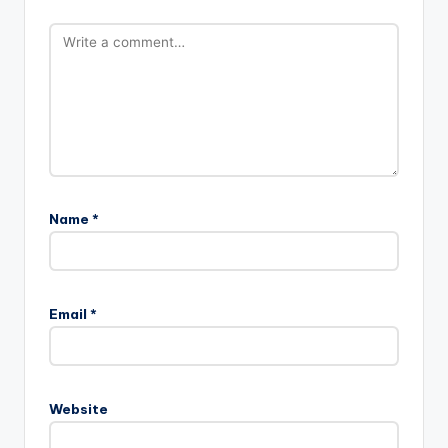
Name
*
Email
*
Website