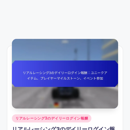
Posted
リアルレーシング3のデイリーログイン報酬
in
リアルレーシング3のデイリーログイン報