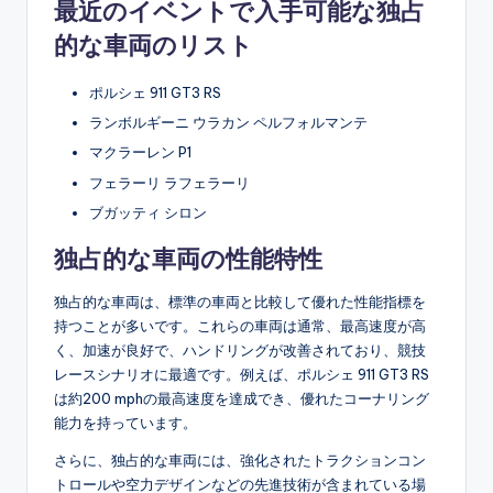
最近のイベントで入手可能な独占
的な車両のリスト
ポルシェ 911 GT3 RS
ランボルギーニ ウラカン ペルフォルマンテ
マクラーレン P1
フェラーリ ラフェラーリ
ブガッティ シロン
独占的な車両の性能特性
独占的な車両は、標準の車両と比較して優れた性能指標を
持つことが多いです。これらの車両は通常、最高速度が高
く、加速が良好で、ハンドリングが改善されており、競技
レースシナリオに最適です。例えば、ポルシェ 911 GT3 RS
は約200 mphの最高速度を達成でき、優れたコーナリング
能力を持っています。
さらに、独占的な車両には、強化されたトラクションコン
トロールや空力デザインなどの先進技術が含まれている場