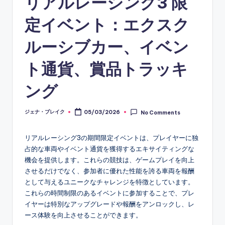
リアルレーシング3 限
定イベント：エクスク
ルーシブカー、イベン
ト通貨、賞品トラッキ
ング
ジェナ・ブレイク
05/03/2026
No Comments
Posted
by
リアルレーシング3の期間限定イベントは、プレイヤーに独
占的な車両やイベント通貨を獲得するエキサイティングな
機会を提供します。これらの競技は、ゲームプレイを向上
させるだけでなく、参加者に優れた性能を誇る車両を報酬
として与えるユニークなチャレンジを特徴としています。
これらの時間制限のあるイベントに参加することで、プレ
イヤーは特別なアップグレードや報酬をアンロックし、レ
ース体験を向上させることができます。