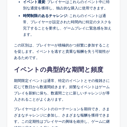
イベント通貨:
プレイヤーはこれらのイベント中に特
別な通貨を獲得し、独占的な購入に使用できます。
時間制限のあるチャレンジ:
これらのイベントは通
常、プレイヤーが設定された時間内に特定のタスクを
完了することを要求し、ゲームプレイに緊急感を加え
ます。
この区別は、プレイヤーが積極的かつ頻繁に参加すること
を促します。イベントを逃すと貴重な報酬を失う可能性が
あるためです。
イベントの典型的な期間と頻度
期間限定イベントは通常、特定のイベントとその複雑さに
応じて数日から数週間続きます。頻繁なイベントはゲーム
プレイを新鮮に保ち、数週間ごとに新しいチャレンジが導
入されることがよくあります。
プレイヤーはイベントのローテーションを期待でき、さま
ざまなチャレンジに参加し、さまざまな報酬を獲得できま
す。この定期性はプレイヤーの興味を維持し、ゲームに継