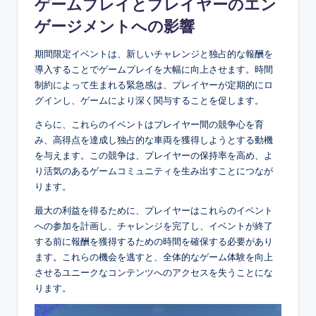
ゲームプレイとプレイヤーのエン
ゲージメントへの影響
期間限定イベントは、新しいチャレンジと独占的な報酬を
導入することでゲームプレイを大幅に向上させます。時間
制約によって生まれる緊急感は、プレイヤーが定期的にロ
グインし、ゲームにより深く関与することを促します。
さらに、これらのイベントはプレイヤー間の競争心を育
み、高得点を達成し独占的な車両を獲得しようとする動機
を与えます。この競争は、プレイヤーの保持率を高め、よ
り活気のあるゲームコミュニティを生み出すことにつなが
ります。
最大の利益を得るために、プレイヤーはこれらのイベント
への参加を計画し、チャレンジを完了し、イベントが終了
する前に報酬を獲得するための時間を確保する必要があり
ます。これらの機会を逃すと、全体的なゲーム体験を向上
させるユニークなコンテンツへのアクセスを失うことにな
ります。