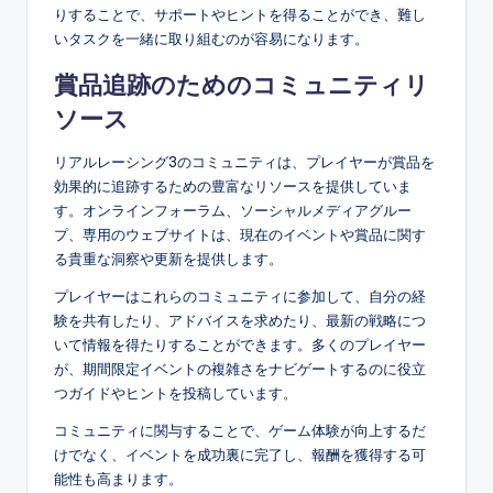
りすることで、サポートやヒントを得ることができ、難し
いタスクを一緒に取り組むのが容易になります。
賞品追跡のためのコミュニティリ
ソース
リアルレーシング3のコミュニティは、プレイヤーが賞品を
効果的に追跡するための豊富なリソースを提供していま
す。オンラインフォーラム、ソーシャルメディアグルー
プ、専用のウェブサイトは、現在のイベントや賞品に関す
る貴重な洞察や更新を提供します。
プレイヤーはこれらのコミュニティに参加して、自分の経
験を共有したり、アドバイスを求めたり、最新の戦略につ
いて情報を得たりすることができます。多くのプレイヤー
が、期間限定イベントの複雑さをナビゲートするのに役立
つガイドやヒントを投稿しています。
コミュニティに関与することで、ゲーム体験が向上するだ
けでなく、イベントを成功裏に完了し、報酬を獲得する可
能性も高まります。