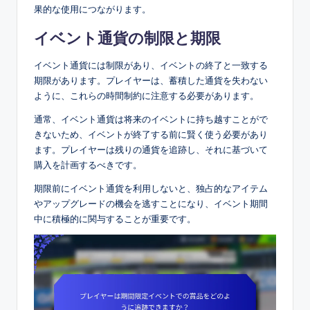
果的な使用につながります。
イベント通貨の制限と期限
イベント通貨には制限があり、イベントの終了と一致する
期限があります。プレイヤーは、蓄積した通貨を失わない
ように、これらの時間制約に注意する必要があります。
通常、イベント通貨は将来のイベントに持ち越すことがで
きないため、イベントが終了する前に賢く使う必要があり
ます。プレイヤーは残りの通貨を追跡し、それに基づいて
購入を計画するべきです。
期限前にイベント通貨を利用しないと、独占的なアイテム
やアップグレードの機会を逃すことになり、イベント期間
中に積極的に関与することが重要です。