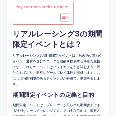
Key sections in the article:
リアルレーシング3の期間
限定イベントとは？
リアルレーシング3の期間限定イベントは、独占的な車両や
イベント通貨を含むユニークな報酬を提供する特別な競技
です。これらのイベントはプレイヤーを引き込むように設
計されており、新鮮なゲームプレイ体験を提供します。し
ばしば時間制限のあるチャレンジが特徴で、参加を促しま
す。
期間限定イベントの定義と目的
期間限定イベントは、プレイヤーが限られた期間参加でき
る特別なレースチャレンジです。その主な目的は、興奮と