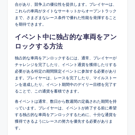
合があり、競争上の優位性を提供します。プレイヤーは、
これらの車両がタイトなサーキットからオープントラック
まで、さまざまなレース条件で優れた性能を発揮すること
を期待できます。
イベント中に独占的な車両をアン
ロックする方法
独占的な車両をアンロックするには、通常、プレイヤーが
チャレンジを完了したり、イベント通貨を獲得したりする
必要がある特定の期間限定イベントに参加する必要があり
ます。プレイヤーは、レースを完了したり、マイルストー
ンを達成したり、イベント期間中のデイリー目標を完了す
ることで、この通貨を蓄積できます。
各イベントは通常、数日から数週間の定義された期間を持
っています。プレイヤーは、イベントが終了する前に希望
する独占的な車両をアンロックするために、十分な通貨を
獲得できるようにレースの努力を優先する必要がありま
す。