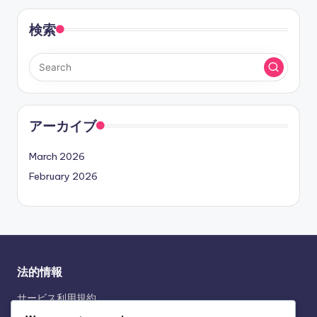
検索
アーカイブ
March 2026
February 2026
法的情報
サービス利用規約