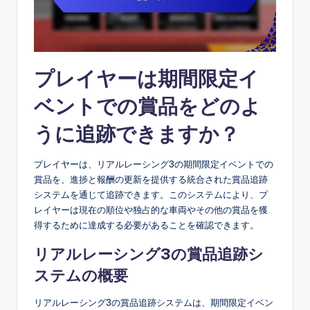
プレイヤーは期間限定イ
ベントでの賞品をどのよ
うに追跡できますか？
プレイヤーは、リアルレーシング3の期間限定イベントでの
賞品を、進捗と報酬の更新を提供する統合された賞品追跡
システムを通じて追跡できます。このシステムにより、プ
レイヤーは現在の順位や独占的な車両やその他の賞品を獲
得するために達成する必要があることを確認できます。
リアルレーシング3の賞品追跡シ
ステムの概要
リアルレーシング3の賞品追跡システムは、期間限定イベン