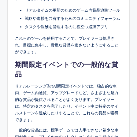
リアルタイムの更新のためのゲーム内賞品追跡ツール
戦略や進捗を共有するためのコミュニティフォーラム
タスクや報酬を管理するのに役立つ追跡アプリ
これらのツールを使用することで、プレイヤーは整理さ
れ、目標に集中し、貴重な賞品を逃さないようにすること
ができます。
期間限定イベントでの一般的な賞
品
リアルレーシング3の期間限定イベントでは、独占的な車
両、ゲーム内通貨、アップグレードなど、さまざまな魅力
的な賞品が提供されることがよくあります。プレイヤー
は、特定のタスクを完了したり、イベント中に特定のマイ
ルストーンを達成したりすることで、これらの賞品を獲得
できます。
一般的な賞品には、標準ゲームでは入手できない希少な車
両が含まれ、プレイヤーのコレクションやレース能力を向