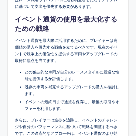
に基づいて支出を優先する必要があります。
イベント通貨の使用を最大化する
ための戦略
イベント通貨を最大限に活用するために、プレイヤーは高
価値の購入を優先する戦略を立てるべきです。現在のイベ
ントで競争上の優位性を提供する車両やアップグレードの
取得に焦点を当てます。
どの独占的な車両が自分のレーススタイルに最適な性
能を提供するか評価します。
既存の車両を補完するアップグレードの購入を検討し
ます。
イベントの最終日まで通貨を保存し、最後の取引やオ
ファーを利用します。
さらに、プレイヤーは進捗を追跡し、イベントのチャレン
ジや自分のパフォーマンスに基づいて戦略を調整するべき
です。この適応的なアプローチは、イベント通貨のより効